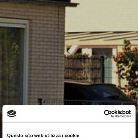
Questo sito web utilizza i cookie