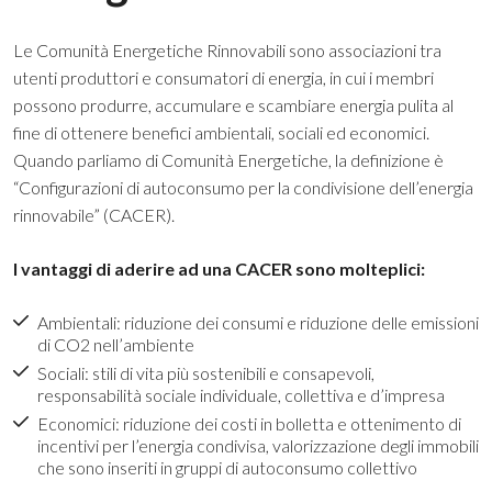
Le Comunità Energetiche Rinnovabili sono associazioni tra
utenti produttori e consumatori di energia, in cui i membri
possono produrre, accumulare e scambiare energia pulita al
fine di ottenere benefici ambientali, sociali ed economici.
Quando parliamo di Comunità Energetiche, la definizione è
“Configurazioni di autoconsumo per la condivisione dell’energia
rinnovabile” (CACER).
I vantaggi di aderire ad una CACER sono molteplici:
Ambientali: riduzione dei consumi e riduzione delle emissioni
di CO2 nell’ambiente
Sociali: stili di vita più sostenibili e consapevoli,
responsabilità sociale individuale, collettiva e d’impresa
Economici: riduzione dei costi in bolletta e ottenimento di
incentivi per l’energia condivisa, valorizzazione degli immobili
che sono inseriti in gruppi di autoconsumo collettivo