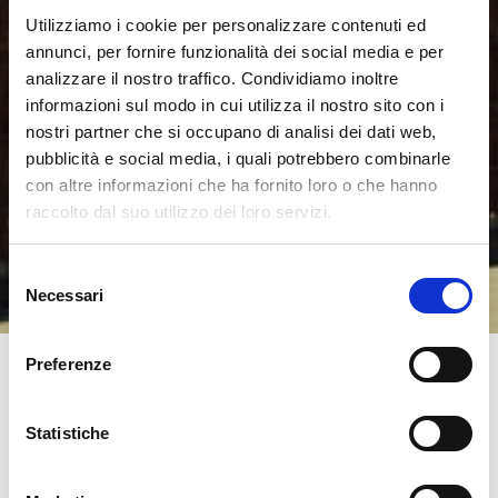
Utilizziamo i cookie per personalizzare contenuti ed
annunci, per fornire funzionalità dei social media e per
analizzare il nostro traffico. Condividiamo inoltre
informazioni sul modo in cui utilizza il nostro sito con i
nostri partner che si occupano di analisi dei dati web,
pubblicità e social media, i quali potrebbero combinarle
con altre informazioni che ha fornito loro o che hanno
raccolto dal suo utilizzo dei loro servizi.
Selezione
Necessari
del
consenso
Preferenze
Statistiche