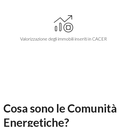
Valorizzazione degli immobili inseriti in CACER
Cosa sono le Comunità
Energetiche?