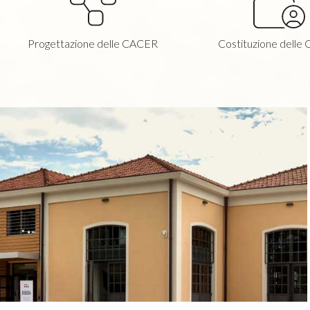
Progettazione delle CACER
Costituzione delle