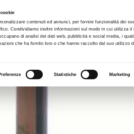
Azienda
 cookie
rsonalizzare contenuti ed annunci, per fornire funzionalità dei so
ffico. Condividiamo inoltre informazioni sul modo in cui utilizza il 
 occupano di analisi dei dati web, pubblicità e social media, i qual
azioni che ha fornito loro o che hanno raccolto dal suo utilizzo d
Preferenze
Statistiche
Marketing