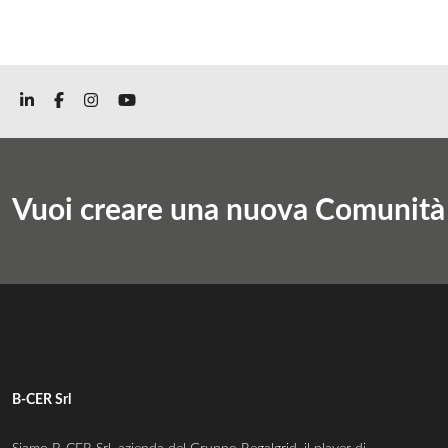
Vuoi creare una nuova Comunità E
B-CER Srl