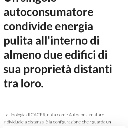
autoconsumatore
condivide energia
pulita all'interno di
almeno due edifici di
sua proprietà distanti
tra loro.
La tipologia di CACER, nota come Autoconsumatore
individuale a distanza, è la configurazione che riguarda
un