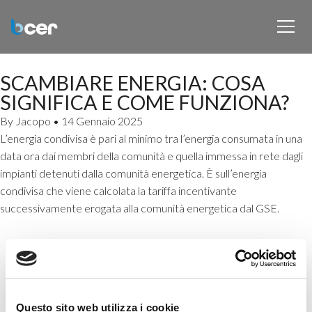
SCAMBIARE ENERGIA: COSA
SIGNIFICA E COME FUNZIONA?
By
Jacopo
•
14 Gennaio 2025
L’energia condivisa è pari al minimo tra l’energia consumata in una
data ora dai membri della comunità e quella immessa in rete dagli
impianti detenuti dalla comunità energetica. È sull’energia
condivisa che viene calcolata la tariffa incentivante
successivamente erogata alla comunità energetica dal GSE.
Questo sito web utilizza i cookie