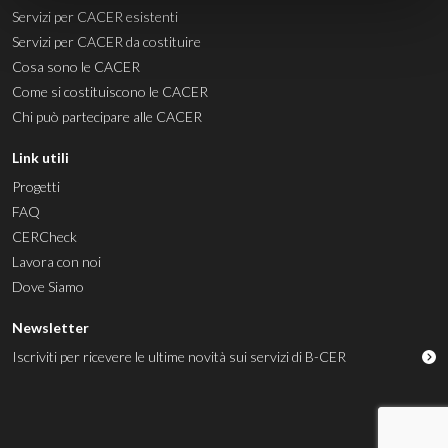
Servizi per CACER esistenti
Servizi per CACER da costituire
Cosa sono le CACER
Come si costituiscono le CACER
Chi può partecipare alle CACER
Link utili
Progetti
FAQ
CERCheck
Lavora con noi
Dove Siamo
Newsletter
Iscriviti per ricevere le ultime novità sui servizi di B-CER