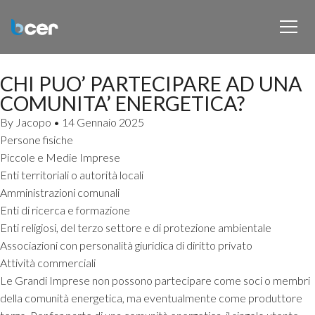
CHI PUO’ PARTECIPARE AD UNA
COMUNITA’ ENERGETICA?
By
Jacopo
•
14 Gennaio 2025
Persone fisiche
Piccole e Medie Imprese
Enti territoriali o autorità locali
Amministrazioni comunali
Enti di ricerca e formazione
Enti religiosi, del terzo settore e di protezione ambientale
Associazioni con personalità giuridica di diritto privato
Attività commerciali
Le Grandi Imprese non possono partecipare come soci o membri
della comunità energetica, ma eventualmente come produttore