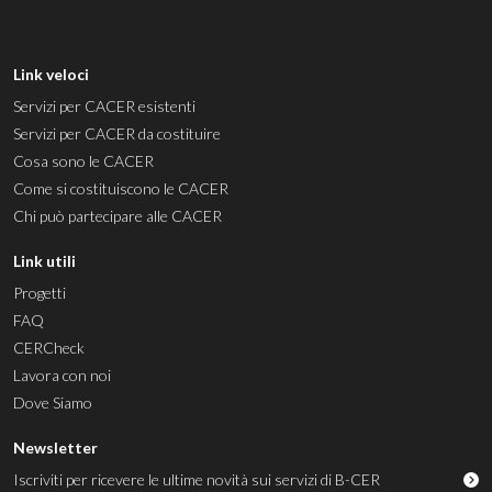
Link veloci
Servizi per CACER esistenti
Servizi per CACER da costituire
Cosa sono le CACER
Come si costituiscono le CACER
Chi può partecipare alle CACER
Link utili
Progetti
FAQ
CERCheck
Lavora con noi
Dove Siamo
Newsletter
Iscriviti per ricevere le ultime novità sui servizi di B-CER