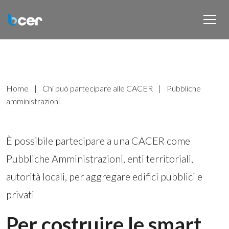
Home
|
Chi può partecipare alle CACER
|
Pubbliche
amministrazioni
È possibile partecipare a una CACER come
Pubbliche Amministrazioni, enti territoriali,
autorità locali, per aggregare edifici pubblici e
privati
Per costruire le smart