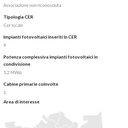
Associazione non riconosciuta
Tipologia CER
Cer locale
Impianti fotovoltaici inseriti in CER
9
Potenza complessiva impianti fotovoltaici in
condivisione
1,2 MWp
Cabine primarie coinvolte
1
Area di interesse