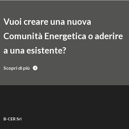
Vuoi creare una nuova
Comunità Energetica o aderire
a una esistente?
Scopri di più
B-CER Srl