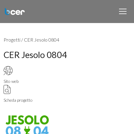
Progetti
/
CER Jesolo 0804
CER Jesolo 0804
Sito web
Scheda progetto