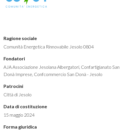
Ragione sociale
Comunità Energetica Rinnovabile Jesolo 0804
Fondatori
AJA Associazione Jesolana Albergatori, Confartigianato San
Donà Imprese, Confcommercio San Donà - Jesolo
Patrocini
Città di Jesolo
Data di costituzione
15 maggio 2024
Forma giuridica