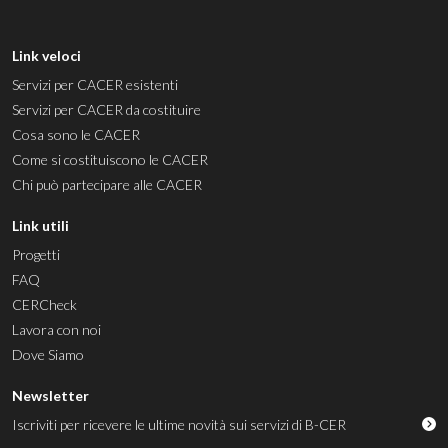
Link veloci
Servizi per CACER esistenti
Servizi per CACER da costituire
Cosa sono le CACER
Come si costituiscono le CACER
Chi può partecipare alle CACER
Link utili
Progetti
FAQ
CERCheck
Lavora con noi
Dove Siamo
Newsletter
Iscriviti per ricevere le ultime novità sui servizi di B-CER