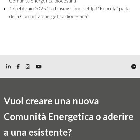
Comunità energetica diocesana”
17 febbraio 2025
“La trasmissione del Tg3 “Fuori Tg” parla
della Comunità energetica diocesana”
Vuoi creare una nuova
Comunità Energetica o aderire
a una esistente?