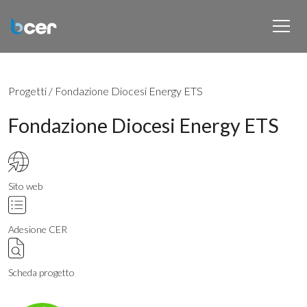
Progetti
/
Fondazione Diocesi Energy ETS
Fondazione Diocesi Energy ETS
Sito web
Adesione CER
Scheda progetto