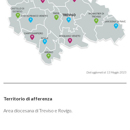
Dati aggiornati al:
13 Maggio 2025
Territorio di afferenza
Area diocesana di Treviso e Rovigo.