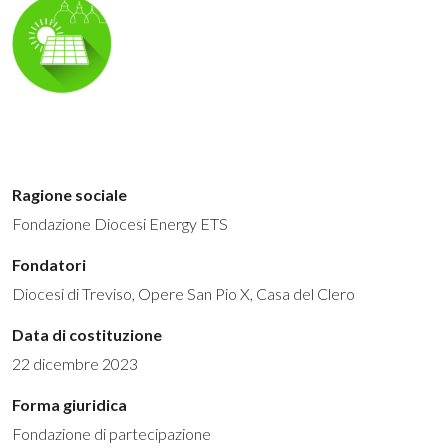
Ragione sociale
Fondazione Diocesi Energy ETS
Fondatori
Diocesi di Treviso, Opere San Pio X, Casa del Clero
Data di costituzione
22 dicembre 2023
Forma giuridica
Fondazione di partecipazione